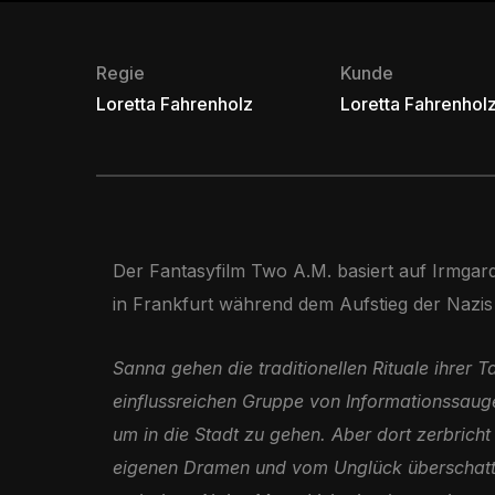
Regie
Kunde
Loretta Fahrenholz
Loretta Fahrenholz
Der Fantasyfilm Two A.M. basiert auf Irmga
in Frankfurt während dem Aufstieg der Nazis
Sanna gehen die traditionellen Rituale ihrer 
einflussreichen Gruppe von Informationssauge
um in die Stadt zu gehen. Aber dort zerbricht 
eigenen Dramen und vom Unglück überschattete