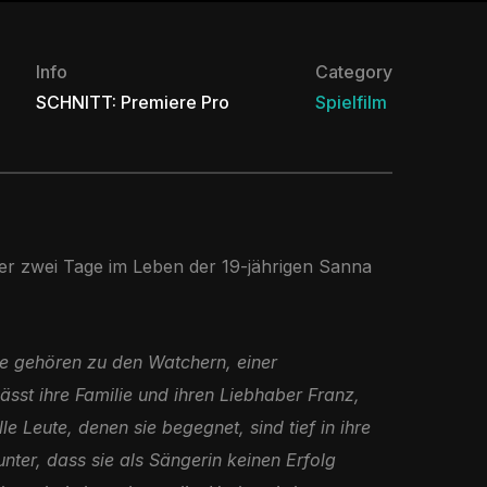
Info
Category
SCHNITT: Premiere Pro
Spielfilm
er zwei Tage im Leben der 19-jährigen Sanna
lie gehören zu den Watchern, einer
sst ihre Familie und ihren Liebhaber Franz,
e Leute, denen sie begegnet, sind tief in ihre
nter, dass sie als Sängerin keinen Erfolg