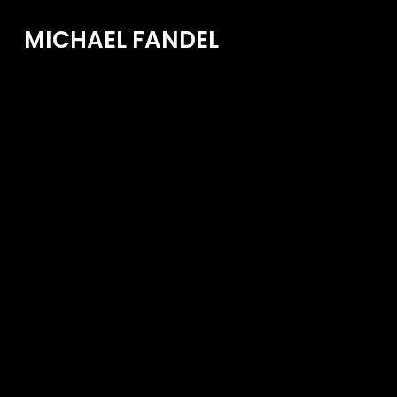
MICHAEL FANDEL