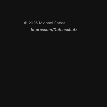
© 2026 Michael Fandel
Impressum/Datenschutz