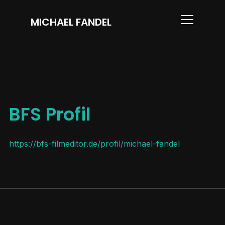
MICHAEL FANDEL
Info
BFS Profil
https://bfs-filmeditor.de/profil/michael-fandel