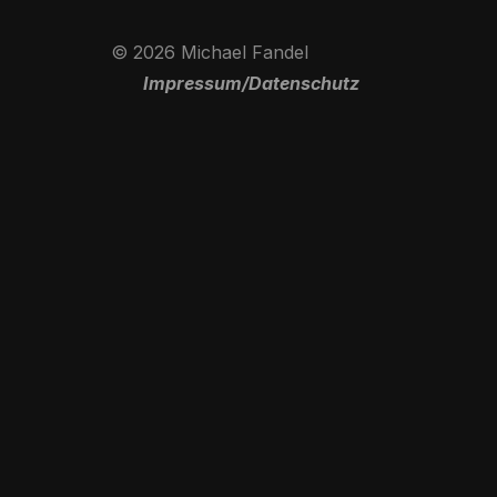
© 2026 Michael Fandel
Impressum/Datenschutz